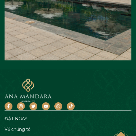
ĐẶT NGAY
Về chúng tôi