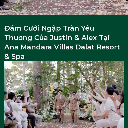
Đám Cưới Ngập Tràn Yêu
Thương Của Justin & Alex Tại
Ana Mandara Villas Dalat Resort
& Spa