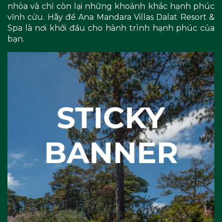
nhòa và chỉ còn lại những khoảnh khắc hạnh phúc
vĩnh cửu. Hãy để Ana Mandara Villas Dalat Resort &
Spa là nơi khởi đầu cho hành trình hạnh phúc của
bạn.